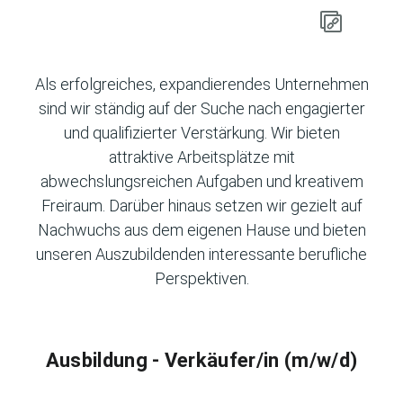
Als erfolgreiches, expandierendes Unternehmen
sind wir ständig auf der Suche nach engagierter
und qualifizierter Verstärkung. Wir bieten
attraktive Arbeitsplätze mit
abwechslungsreichen Aufgaben und kreativem
Freiraum. Darüber hinaus setzen wir gezielt auf
Nachwuchs aus dem eigenen Hause und bieten
unseren Auszubildenden interessante berufliche
Perspektiven.
Ausbildung - Verkäufer/in (m/w/d)