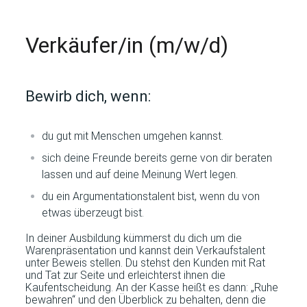
Verkäufer/in (m/w/d)
Bewirb dich, wenn:
du gut mit Menschen umgehen kannst.
sich deine Freunde bereits gerne von dir beraten
lassen und auf deine Meinung Wert legen.
du ein Argumentationstalent bist, wenn du von
etwas überzeugt bist.
In deiner Ausbildung kümmerst du dich um die
Warenpräsentation und kannst dein Verkaufstalent
unter Beweis stellen. Du stehst den Kunden mit Rat
und Tat zur Seite und erleichterst ihnen die
Kaufentscheidung. An der Kasse heißt es dann: „Ruhe
bewahren“ und den Überblick zu behalten, denn die